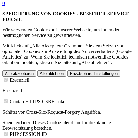
0
SPEICHERUNG VON COOKIES - BESSERER SERVICE
FÜR SIE
Wir verwenden Cookies auf unserer Webseite, um Ihnen den
bestmöglichen Service zu gewährleisten.
Mit Klick auf „Alle Akzeptieren“ stimmen Sie dem Setzen von
optionalen Cookies zur Auswertung des Nutzerverhaltens (Google
Analytics) zu. Wenn Sie lediglich technisch notwendige Cookies
erlauben möchten, klicken Sie bitte auf „Alle ablehnen“.
Alle akzeptieren
Alle ablehnen
Privatsphäre-Einstellungen
Essenziell
Essenziell
Contao HTTPS CSRF Token
Schützt vor Cross-Site-Request-Forgery Angriffen.
Speicherdauer:
Dieses Cookie bleibt nur für die aktuelle
Browsersitzung bestehen.
PHP SESSION ID