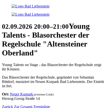
Young
02.09.2026
20:00–21:00
Talents - Blasorchester der
Regelschule "Altensteiner
Oberland"
Young Talents on Stage - das Blasorchester der Regelschule zeigt
ihr Können.
Das Blasorchester der Regelschule, gegründet von Sebastian
Bittdorf, musiziert im Neuen Kurpark Bad Liebenstein. Der Eintritt
ist frei.
Ort:
Neuer Kurpark
(externer Link)
Herzog-Georg-Straße 14
Zurück
Zur Gesamt-Terminliste