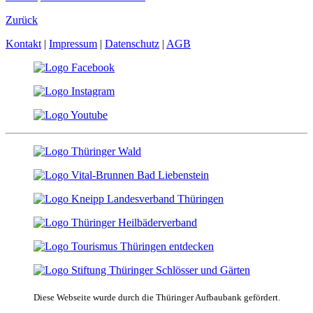
Zurück
Kontakt
|
Impressum
|
Datenschutz
|
AGB
Diese Webseite wurde durch die Thüringer Aufbaubank gefördert.