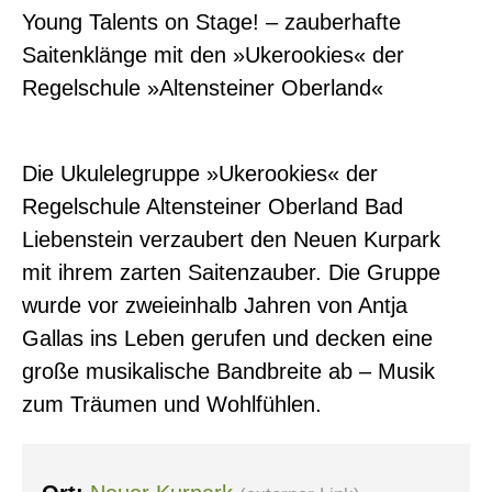
Young Talents on Stage! – zauberhafte
Saitenklänge mit den »Ukerookies« der
Regelschule »Altensteiner Oberland«
Die Ukulelegruppe »Ukerookies« der
Regelschule Altensteiner Oberland Bad
Liebenstein verzaubert den Neuen Kurpark
mit ihrem zarten Saitenzauber. Die Gruppe
wurde vor zweieinhalb Jahren von Antja
Gallas ins Leben gerufen und decken eine
große musikalische Bandbreite ab – Musik
zum Träumen und Wohlfühlen.
0