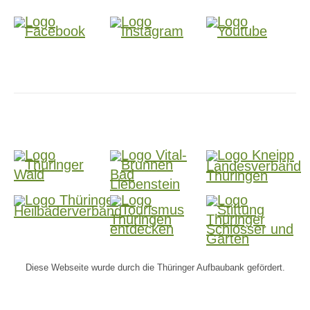
Diese Webseite wurde durch die Thüringer Aufbaubank gefördert.