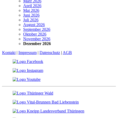
März 2026
April 2026
Mai 2026
Juni 2026
Juli 2026
August 2026
September 2026
Oktober 2026
November 2026
Dezember 2026
Kontakt
|
Impressum
|
Datenschutz
|
AGB