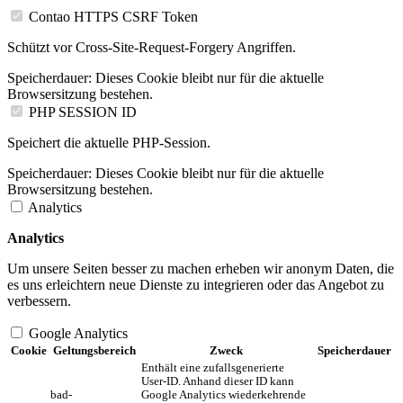
Contao HTTPS CSRF Token
Schützt vor Cross-Site-Request-Forgery Angriffen.
Speicherdauer:
Dieses Cookie bleibt nur für die aktuelle
Browsersitzung bestehen.
PHP SESSION ID
Speichert die aktuelle PHP-Session.
Speicherdauer:
Dieses Cookie bleibt nur für die aktuelle
Browsersitzung bestehen.
Analytics
Analytics
Um unsere Seiten besser zu machen erheben wir anonym Daten, die
es uns erleichtern neue Dienste zu integrieren oder das Angebot zu
verbessern.
Google Analytics
Cookie
Geltungsbereich
Zweck
Speicherdauer
Enthält eine zufallsgenerierte
User-ID. Anhand dieser ID kann
bad-
Google Analytics wiederkehrende