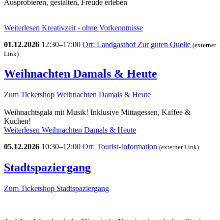
Ausprobieren, gestalten, Freude erleben
Weiterlesen
Kreativzeit - ohne Vorkenntnisse
01.12.2026
12:30–17:00
Ort: Landgasthof Zur guten Quelle
(externer
Link)
Weihnachten Damals & Heute
Zum Ticketshop
Weihnachten Damals & Heute
Weihnachtsgala mit Musik! Inklusive Mittagessen, Kaffee &
Kuchen!
Weiterlesen
Weihnachten Damals & Heute
05.12.2026
10:30–12:00
Ort: Tourist-Information
(externer Link)
Stadtspaziergang
Zum Ticketshop
Stadtspaziergang