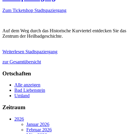
Zum Ticketshop
Stadtspaziergang
Auf dem Weg durch das Historische Kurviertel entdecken Sie das
Zentrum der Heilbadgeschichte.
Weiterlesen
Stadtspaziergang
zur Gesamtübersicht
Ortschaften
Alle anzeigen
Bad Liebenstein
Umland
Zeitraum
2026
Januar 2026
Februar 2026