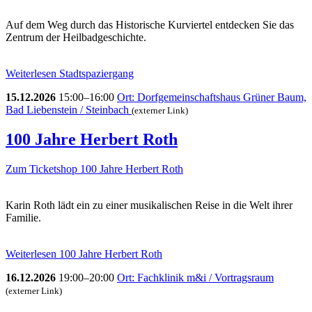
Auf dem Weg durch das Historische Kurviertel entdecken Sie das
Zentrum der Heilbadgeschichte.
Weiterlesen
Stadtspaziergang
15.12.2026
15:00–16:00
Ort: Dorfgemeinschaftshaus Grüner Baum,
Bad Liebenstein / Steinbach
(externer Link)
100 Jahre Herbert Roth
Zum Ticketshop
100 Jahre Herbert Roth
Karin Roth lädt ein zu einer musikalischen Reise in die Welt ihrer
Familie.
Weiterlesen
100 Jahre Herbert Roth
16.12.2026
19:00–20:00
Ort: Fachklinik m&i / Vortragsraum
(externer Link)