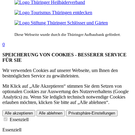
Diese Webseite wurde durch die Thüringer Aufbaubank gefördert.
0
SPEICHERUNG VON COOKIES - BESSERER SERVICE
FÜR SIE
Wir verwenden Cookies auf unserer Webseite, um Ihnen den
bestmöglichen Service zu gewährleisten.
Mit Klick auf „Alle Akzeptieren“ stimmen Sie dem Setzen von
optionalen Cookies zur Auswertung des Nutzerverhaltens (Google
Analytics) zu. Wenn Sie lediglich technisch notwendige Cookies
erlauben möchten, klicken Sie bitte auf „Alle ablehnen“.
Alle akzeptieren
Alle ablehnen
Privatsphäre-Einstellungen
Essenziell
Essenziell