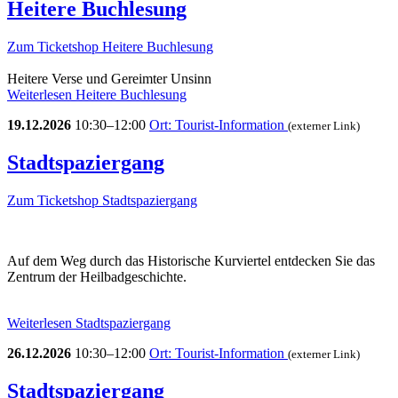
Heitere Buchlesung
Zum Ticketshop
Heitere Buchlesung
Heitere Verse und Gereimter Unsinn
Weiterlesen
Heitere Buchlesung
19.12.2026
10:30–12:00
Ort: Tourist-Information
(externer Link)
Stadtspaziergang
Zum Ticketshop
Stadtspaziergang
Auf dem Weg durch das Historische Kurviertel entdecken Sie das
Zentrum der Heilbadgeschichte.
Weiterlesen
Stadtspaziergang
26.12.2026
10:30–12:00
Ort: Tourist-Information
(externer Link)
Stadtspaziergang