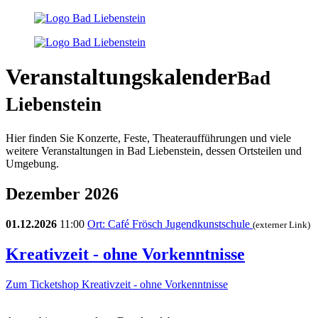
Veranstaltungskalender
Bad
Liebenstein
Hier finden Sie Konzerte, Feste, Theateraufführungen und viele
weitere Veranstaltungen in Bad Liebenstein, dessen Ortsteilen und
Umgebung.
Dezember 2026
01.12.2026
11:00
Ort: Café Frösch Jugendkunstschule
(externer Link)
Kreativzeit - ohne Vorkenntnisse
Zum Ticketshop
Kreativzeit - ohne Vorkenntnisse