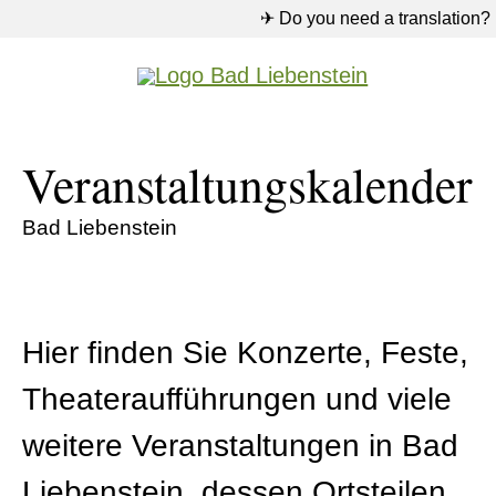
✈ Do you need a translation?
Veranstaltungskalender
Bad Liebenstein
Hier finden Sie Konzerte, Feste,
Theateraufführungen und viele
weitere Veranstaltungen in Bad
Liebenstein, dessen Ortsteilen