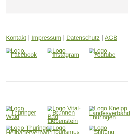
Kontakt
|
Impressum
|
Datenschutz
|
AGB