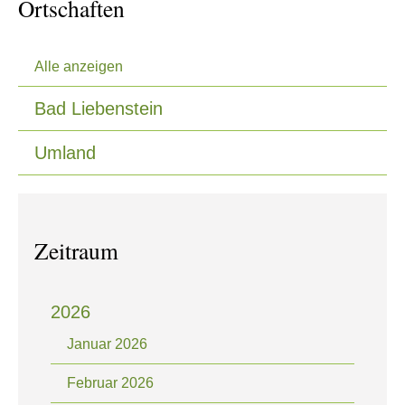
Ortschaften
Alle anzeigen
Bad Liebenstein
Umland
0
Zeitraum
2026
Januar 2026
Februar 2026