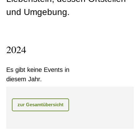
und Umgebung.
2024
Es gibt keine Events in
diesem Jahr.
zur Gesamtübersicht