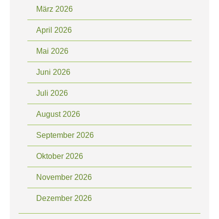
März 2026
April 2026
Mai 2026
Juni 2026
Juli 2026
August 2026
September 2026
Oktober 2026
November 2026
Dezember 2026