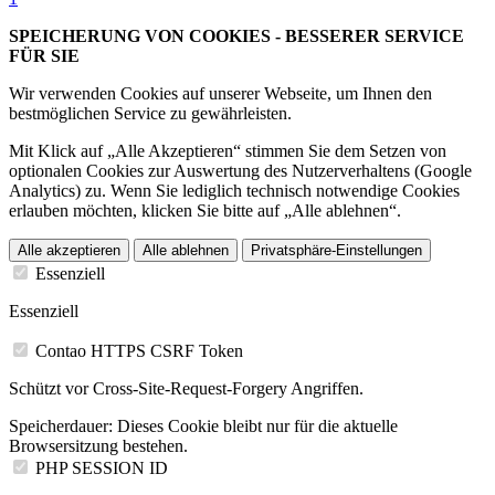
SPEICHERUNG VON COOKIES - BESSERER SERVICE
FÜR SIE
Wir verwenden Cookies auf unserer Webseite, um Ihnen den
bestmöglichen Service zu gewährleisten.
Mit Klick auf „Alle Akzeptieren“ stimmen Sie dem Setzen von
optionalen Cookies zur Auswertung des Nutzerverhaltens (Google
Analytics) zu. Wenn Sie lediglich technisch notwendige Cookies
erlauben möchten, klicken Sie bitte auf „Alle ablehnen“.
Alle akzeptieren
Alle ablehnen
Privatsphäre-Einstellungen
Essenziell
Essenziell
Contao HTTPS CSRF Token
Schützt vor Cross-Site-Request-Forgery Angriffen.
Speicherdauer:
Dieses Cookie bleibt nur für die aktuelle
Browsersitzung bestehen.
PHP SESSION ID