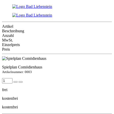
Artikel
Beschreibung
Anzahl
MwSt.
Einzelpreis
Preis
Spielplan Comödienhaus
Artikelnummer: 0003
frei
kostenfrei
kostenfrei