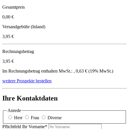
Gesamtpreis
0,00 €
Versandgebühr (Inland)
3,95 €
Rechnungsbetrag
3,95 €
Im Rechnungsbetrag enthalten MwSt.: , 0,63 € (19% MwSt.)
weitere Prospekte bestellen
Ihre Kontaktdaten
Anrede
Herr
Frau
Diverse
Pflichtfeld
Ihr Vorname
*