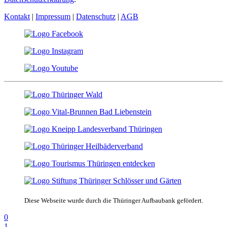
Kontakt
|
Impressum
|
Datenschutz
|
AGB
Diese Webseite wurde durch die Thüringer Aufbaubank gefördert.
0
1