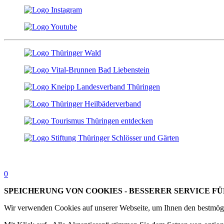
0
SPEICHERUNG VON COOKIES - BESSERER SERVICE FÜ
Wir verwenden Cookies auf unserer Webseite, um Ihnen den bestmögl