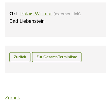
Ort:
Palais Weimar
(externer Link)
Bad Liebenstein
Zurück
Zur Gesamt-Terminliste
Zurück