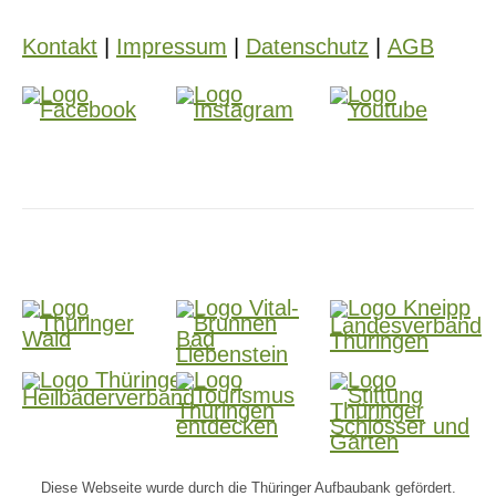
Kontakt
|
Impressum
|
Datenschutz
|
AGB
Diese Webseite wurde durch die Thüringer Aufbaubank gefördert.