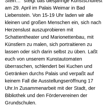
Stein…“ steigt das diesjährige Kunstschulfest
am 29. April im Palais Weimar in Bad
Liebenstein. Von 15-19 Uhr laden wir alle
kleinen und großen Menschen ein, sich nach
Herzenslust auszuprobieren mit
Schattentheater und Marionettenbau, mit
Künstlern zu malen, sich portraitieren zu
lassen oder sich darin selbst zu üben. Laßt
euch von unserem Kunstautomaten
überraschen, schlendert bei Kuchen und
Getränken durchs Palais und verpaßt auf
keinem Fall die Ausstellungseröffnung 17
Uhr.In Zusammenarbeit mit der Stadt, der
Bibliothek und den Fördervereinen der
Grundschulen.
0