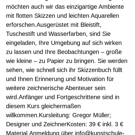
möchten auch wir das einzigartige Ambiente
mit flotten Skizzen und leichten Aquarellen
erforschen.Ausgerüstet mit Bleistift,
Tuschestift und Wasserfarben, sind Sie
eingeladen, Ihre Umgebung auf sich wirken
zu lassen und Ihre Beobachtungen – große
wie kleine – zu Papier zu bringen. Sie werden
sehen, wie schnell sich ihr Skizzenbuch füllt
und Ihnen Erinnerung und Motivation für
0
weitere zeichnerische Abenteuer sein
wird.Anfänger und Fortgeschrittene sind in
diesem Kurs gleichermaßen
willkommen.Kursleitung: Gregor Müller;
Designer und ZeichnerKosten: 39 € inkl. 3 €
Material Anmeldung über info@kunstschule-