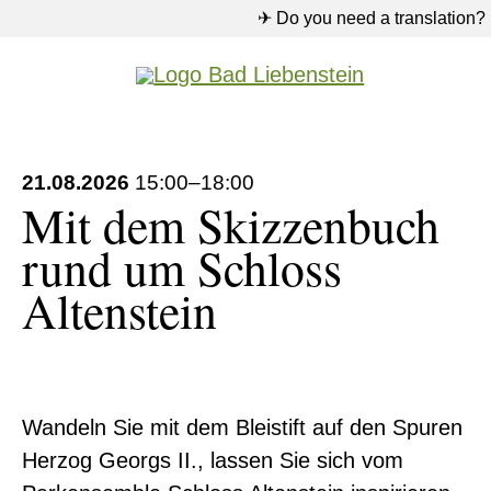
✈ Do you need a translation?
21.08.2026
15:00–18:00
Mit dem Skizzenbuch
rund um Schloss
Altenstein
Wandeln Sie mit dem Bleistift auf den Spuren
Herzog Georgs II., lassen Sie sich vom