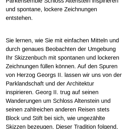
Parkensemble Schloss Altenstein inspirieren
und spontane, lockere Zeichnungen
entstehen.
Sie lernen, wie Sie mit einfachen Mitteln und
durch genaues Beobachten der Umgebung
Ihr Skizzenbuch mit spontanen und lockeren
Zeichnungen füllen können. Auf den Spuren
von Herzog Georgs II. lassen wir uns von der
Parklandschaft und der Architektur
inspirieren. Georg II. trug auf seinen
Wanderungen um Schloss Altenstein und
seinen zahlreichen anderen Reisen stets
Block und Stift bei sich, wie ungezählte
Skizzen bezeugen. Dieser Tradition folgend,