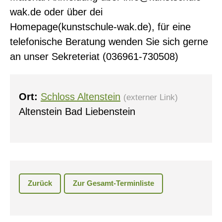
wak.de oder über dei
Homepage(kunstschule-wak.de), für eine
telefonische Beratung wenden Sie sich gerne
an unser Sekreteriat (036961-730508)
Ort:
Schloss Altenstein
(externer Link)
Altenstein Bad Liebenstein
Zurück
Zur Gesamt-Terminliste