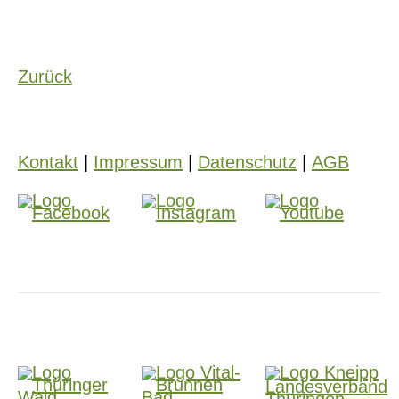
Zurück
Kontakt
|
Impressum
|
Datenschutz
|
AGB